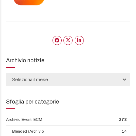
Archivio notizie
Seleziona il mese
Sfoglia per categorie
Archivio Eventi ECM
273
Blended (Archivio
14