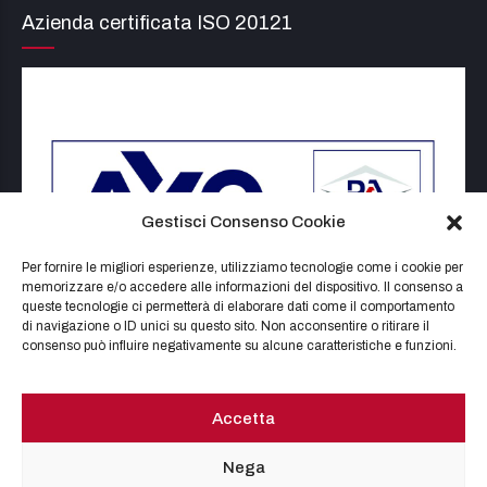
Azienda certificata ISO 20121
Gestisci Consenso Cookie
Per fornire le migliori esperienze, utilizziamo tecnologie come i cookie per
memorizzare e/o accedere alle informazioni del dispositivo. Il consenso a
queste tecnologie ci permetterà di elaborare dati come il comportamento
di navigazione o ID unici su questo sito. Non acconsentire o ritirare il
consenso può influire negativamente su alcune caratteristiche e funzioni.
Certificato n° IT24-28302V
Accetta
Nega