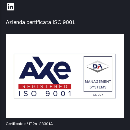
Azienda certificata ISO 9001
Certificato n° IT24-28301A