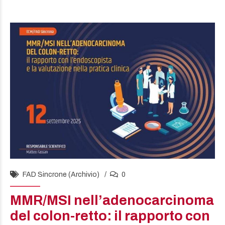
FAD Sincrone (Archivio)
0
MMR/MSI nell’adenocarcinoma
del colon-retto: il rapporto con