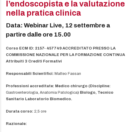
l’endoscopista e la valutazione
nella pratica clinica
Data: Webinar Live, 12 settembre a
partire dalle ore 15.00
Corso ECM ID: 2157- 457749 ACCREDITATO PRESSO LA
COMMISSIONE NAZIONALE PER LA FORMAZIONE CONTINUA
Attribuiti 3 Crediti Formativi
Responsabili Scientifici:
Matteo Fassan
Professioni accreditate: Medico chirurgo (Discipline:
Gastroenterologia, Anatomia Patologica
) Biologo, Tecnico
Sanitario Laboratorio Biomedico.
Durata corso:
2,5 ore
Razionale: