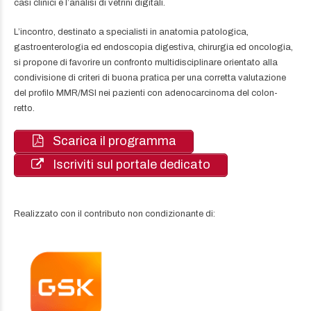
casi clinici e l’analisi di vetrini digitali.
L’incontro, destinato a specialisti in anatomia patologica,
gastroenterologia ed endoscopia digestiva, chirurgia ed oncologia,
si propone di favorire un confronto multidisciplinare orientato alla
condivisione di criteri di buona pratica per una corretta valutazione
del profilo MMR/MSI nei pazienti con adenocarcinoma del colon-
retto.
Scarica il programma
Iscriviti sul portale dedicato
Realizzato con il contributo non condizionante di: