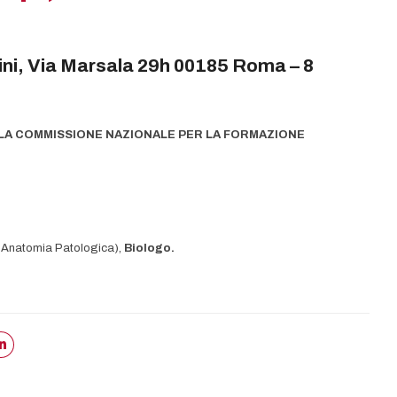
ni, Via Marsala 29h 00185 Roma – 8
O LA COMMISSIONE NAZIONALE PER LA FORMAZIONE
 Anatomia Patologica),
Biologo.