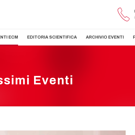
ENTI ECM
EDITORIA SCIENTIFICA
ARCHIVIO EVENTI
ssimi Eventi