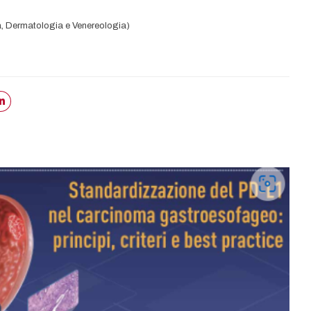
, Dermatologia e Venereologia)