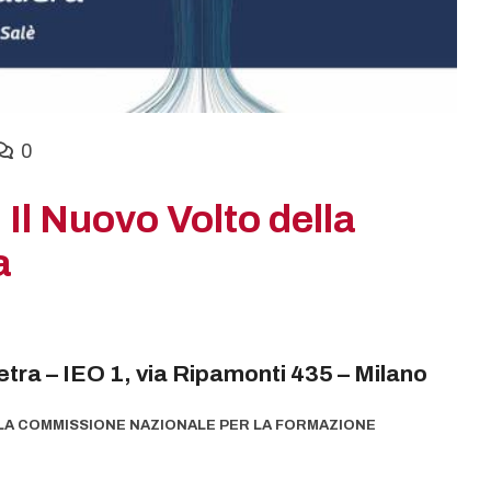
0
Il Nuovo Volto della
a
ra – IEO 1, via Ripamonti 435 – Milano
O LA COMMISSIONE NAZIONALE PER LA FORMAZIONE