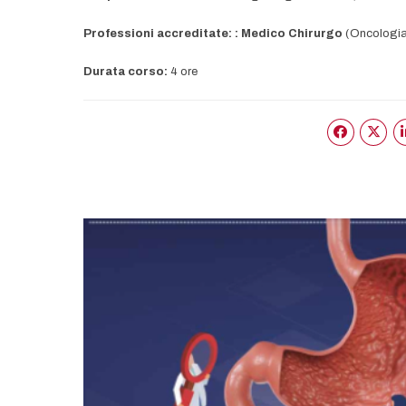
Professioni accreditate: : Medico Chirurgo
(Oncologia
Durata corso:
4 ore