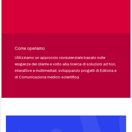
Come operiamo
Utilizziamo un approccio consulenziale basato sulle
esigenze del cliente e volto alla ricerca di soluzioni ad hoc,
interattive e multimediali, sviluppando progetti di Editoria e
di Comunicazione medico-scientifica.