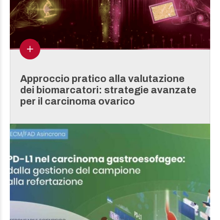
Approccio pratico alla valutazione
dei biomarcatori: strategie avanzate
per il carcinoma ovarico