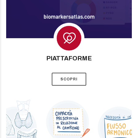
PIATTAFORME
SCOPRI