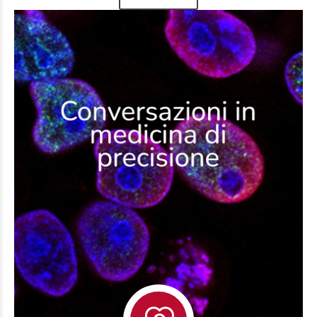
SCOPRI