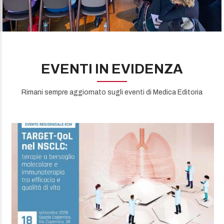
EVENTI IN EVIDENZA
Rimani sempre aggiornato sugli eventi di Medica Editoria