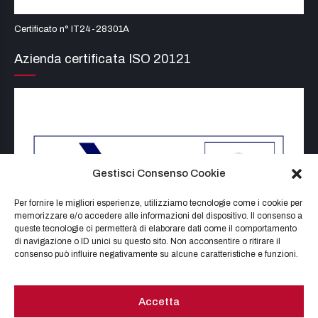
Certificato n° IT24-28301A
Azienda certificata ISO 20121
Gestisci Consenso Cookie
Per fornire le migliori esperienze, utilizziamo tecnologie come i cookie per
memorizzare e/o accedere alle informazioni del dispositivo. Il consenso a
queste tecnologie ci permetterà di elaborare dati come il comportamento
di navigazione o ID unici su questo sito. Non acconsentire o ritirare il
consenso può influire negativamente su alcune caratteristiche e funzioni.
Accetta