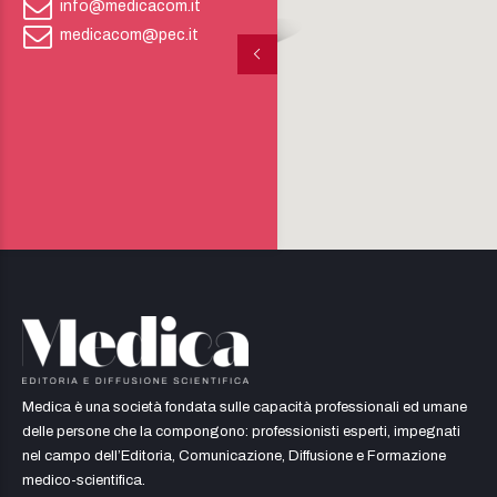
info@medicacom.it
medicacom@pec.it
Medica è una società fondata sulle capacità professionali ed umane
delle persone che la compongono: professionisti esperti, impegnati
nel campo dell’Editoria, Comunicazione, Diffusione e Formazione