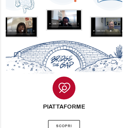
PIATTAFORME