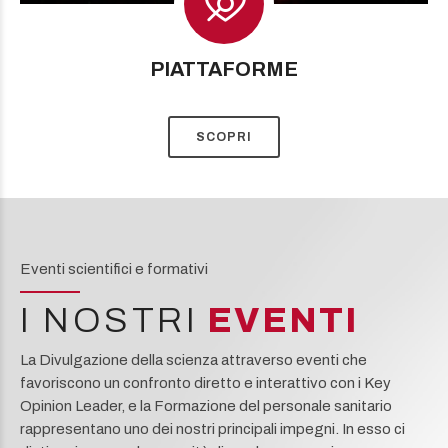
PIATTAFORME
SCOPRI
Eventi scientifici e formativi
I NOSTRI
EVENTI
La Divulgazione della scienza attraverso eventi che
favoriscono un confronto diretto e interattivo con i Key
Opinion Leader, e la Formazione del personale sanitario