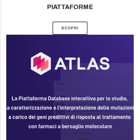
PIATTAFORME
SCOPRI