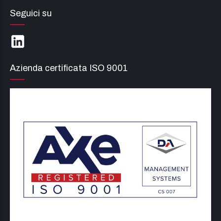
medico-scientifica.
Seguici su
Azienda certificata ISO 9001