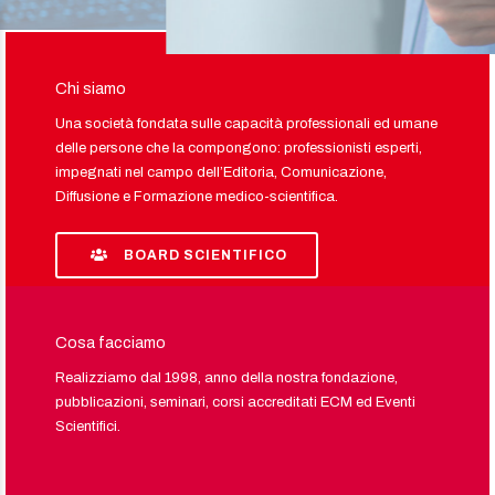
Chi siamo
Una società fondata sulle capacità professionali ed umane
delle persone che la compongono: professionisti esperti,
impegnati nel campo dell’Editoria, Comunicazione,
Diffusione e Formazione medico-scientifica.
BOARD SCIENTIFICO
Cosa facciamo
Realizziamo dal 1998, anno della nostra fondazione,
pubblicazioni, seminari, corsi accreditati ECM ed Eventi
Scientifici.