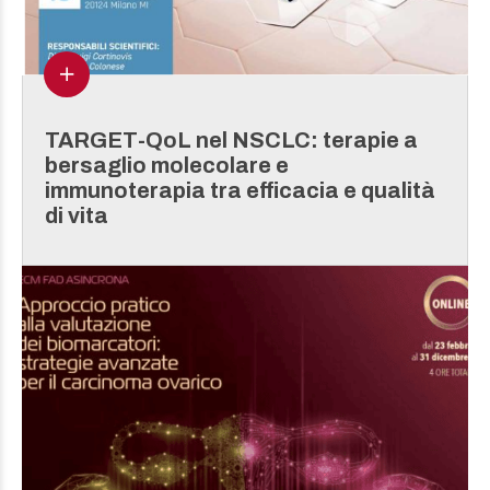
TARGET-QoL nel NSCLC: terapie a
bersaglio molecolare e
immunoterapia tra efficacia e qualità
di vita