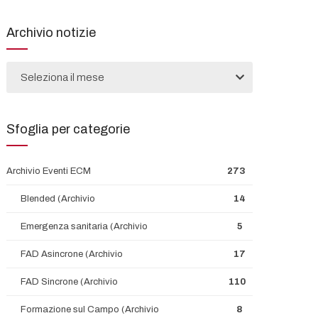
Archivio notizie
Seleziona il mese
Sfoglia per categorie
Archivio Eventi ECM
273
Blended (Archivio
14
Emergenza sanitaria (Archivio
5
FAD Asincrone (Archivio
17
FAD Sincrone (Archivio
110
Formazione sul Campo (Archivio
8